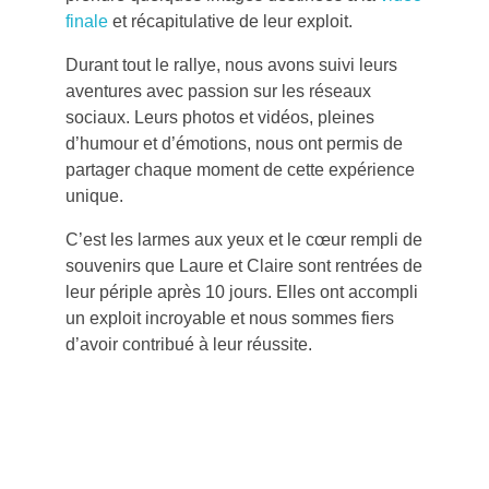
finale
et récapitulative de leur exploit.
Durant tout le rallye, nous avons suivi leurs
aventures avec passion sur les réseaux
sociaux. Leurs photos et vidéos, pleines
d’humour et d’émotions, nous ont permis de
partager chaque moment de cette expérience
unique.
C’est les larmes aux yeux et le cœur rempli de
souvenirs que Laure et Claire sont rentrées de
leur périple après 10 jours. Elles ont accompli
un exploit incroyable et nous sommes fiers
d’avoir contribué à leur réussite.
Contactez-nous