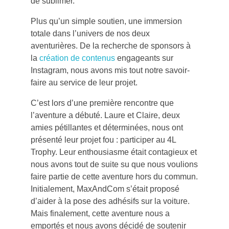
de sublimer.
Plus qu’un simple soutien, une immersion
totale dans l’univers de nos deux
aventurières. De la recherche de sponsors à
la
création de contenus
engageants sur
Instagram, nous avons mis tout notre savoir-
faire au service de leur projet.
C’est lors d’une première rencontre que
l’aventure a débuté. Laure et Claire, deux
amies pétillantes et déterminées, nous ont
présenté leur projet fou : participer au 4L
Trophy. Leur enthousiasme était contagieux et
nous avons tout de suite su que nous voulions
faire partie de cette aventure hors du commun.
Initialement, MaxAndCom s’était proposé
d’aider à la pose des adhésifs sur la voiture.
Mais finalement, cette aventure nous a
emportés et nous avons décidé de soutenir