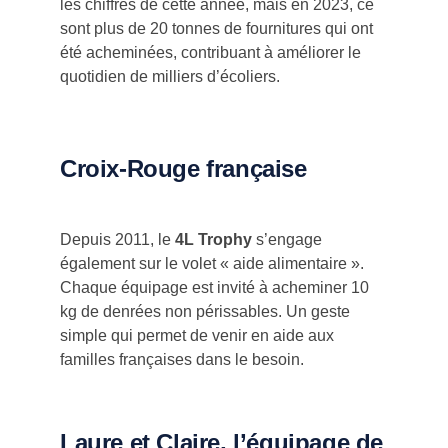
les chiffres de cette année, mais en 2023, ce
sont plus de 20 tonnes de fournitures qui ont
été acheminées, contribuant à améliorer le
quotidien de milliers d’écoliers.
Croix-Rouge française
Depuis 2011, le
4L Trophy
s’engage
également sur le volet « aide alimentaire ».
Chaque équipage est invité à acheminer 10
kg de denrées non périssables. Un geste
simple qui permet de venir en aide aux
familles françaises dans le besoin.
Laure et Claire, l’équipage de