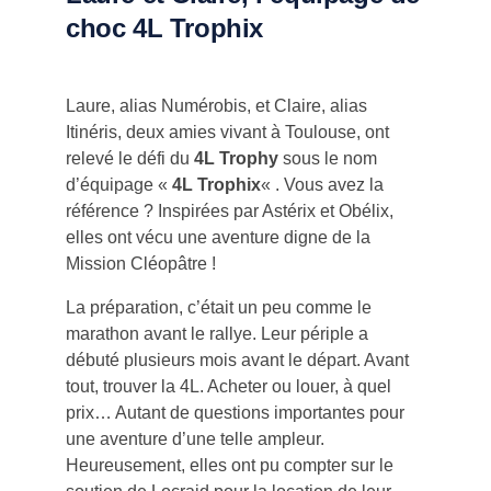
choc 4L Trophix
Laure, alias Numérobis, et Claire, alias
Itinéris, deux amies vivant à Toulouse, ont
relevé le défi du
4L Trophy
sous le nom
d’équipage «
4L Trophix
« . Vous avez la
référence ? Inspirées par Astérix et Obélix,
elles ont vécu une aventure digne de la
Mission Cléopâtre !
La préparation, c’était un peu comme le
marathon avant le rallye. Leur périple a
débuté plusieurs mois avant le départ. Avant
tout, trouver la 4L. Acheter ou louer, à quel
prix… Autant de questions importantes pour
une aventure d’une telle ampleur.
Heureusement, elles ont pu compter sur le