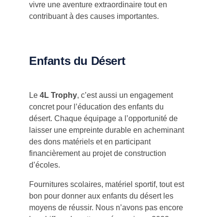
vivre une aventure extraordinaire tout en
contribuant à des causes importantes.
Enfants du Désert
Le
4L Trophy
, c’est aussi un engagement
concret pour l’éducation des enfants du
désert. Chaque équipage a l’opportunité de
laisser une empreinte durable en acheminant
des dons matériels et en participant
financièrement au projet de construction
d’écoles.
Fournitures scolaires, matériel sportif, tout est
bon pour donner aux enfants du désert les
moyens de réussir. Nous n’avons pas encore