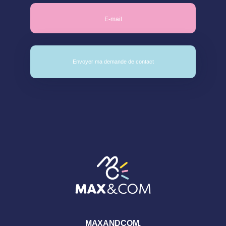
MAXANDCOM.