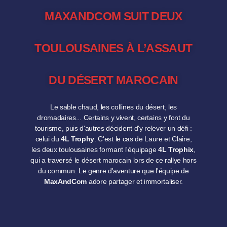
MAXANDCOM SUIT DEUX
TOULOUSAINES À L’ASSAUT
DU DÉSERT MAROCAIN
Le sable chaud, les collines du désert, les
dromadaires... Certains y vivent, certains y font du
tourisme, puis d'autres décident d'y relever un défi :
celui du
4L Trophy
. C'est le cas de Laure et Claire,
les deux toulousaines formant l'équipage
4L Trophix
,
qui a traversé le désert marocain lors de ce rallye hors
du commun. Le genre d'aventure que l'équipe de
MaxAndCom
adore partager et immortaliser.