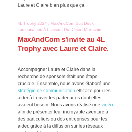
Laure et Claire bien plus que ça.
4L Trophy 2024 : MaxAndCom Suit Deux
Toulousaines À L'assaut Du Désert Marocain
MaxAndCom s'invite au 4L
Trophy avec Laure et Claire.
Accompagner Laure et Claire dans la
recherche de sponsors était une étape
cruciale. Ensemble, nous avons élaboré une
stratégie de communication
efficace pour les
aider à trouver les partenaires dont elles
avaient besoin. Nous avons réalisé une
vidéo
afin de présenter leur incroyable aventure à
des particuliers ou des entreprises pour les
aider, grâce à la diffusion sur les réseaux