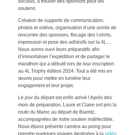
sociaux, à trouver des sponsors pour les
soutenir.
Création de supports de communication,
photos et vidéos, organisation d’une soirée de
rencontre des sponsors, flocage des t-shirts,
impression et pose des adhésifs sur la 4L…
Nous avons suivi leurs préparatifs afin
d’immortaliser l’expédition et de partager le
marathon qui a débuté lors de leur inscription
au 4L Trophy édition 2024. Tout a été mis en
œuvre pour mettre en lumière leur
engagement et leur projet.
Le jour du départ est enfin arrivé ! Après des
mois de préparation, Laure et Claire ont pris la
route du Maroc au départ de Biarritz,
accompagnées de notre soutien indéfectible.
Nous étions présents caméra au poing pour
prendre quelques images destinées à la
vidéo