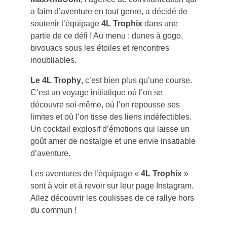
a faim d’aventure en tout genre, a décidé de
soutenir l’équipage
4L Trophix
dans une
partie de ce défi ! Au menu : dunes à gogo,
bivouacs sous les étoiles et rencontres
inoubliables.
Le 4L Trophy
, c’est bien plus qu’une course.
C’est un voyage initiatique où l’on se
découvre soi-même, où l’on repousse ses
limites et où l’on tisse des liens indéfectibles.
Un cocktail explosif d’émotions qui laisse un
goût amer de nostalgie et une envie insatiable
d’aventure.
Les aventures de l’équipage «
4L Trophix
»
sont à voir et à revoir sur leur page Instagram.
Allez découvrir les coulisses de ce rallye hors
du commun !