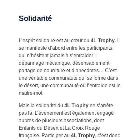
Solidarité
L’esprit solidaire est au cœur du
4L Trophy
. Il
se manifeste d’abord entre les participants,
qui n’hésitent jamais à s’entraider :
dépannage mécanique, désensablement,
partage de nourriture et d’anecdotes… C’est
une véritable communauté qui se forme dans
le désert, une communauté où l’entraide est le
maître-mot.
Mais la solidarité du
4L Trophy
ne s’arrête
pas là. L’événement est également engagé
auprès de plusieurs associations, dont
Enfants du Désert et La Croix Rouge
française. Participer au
4L Trophy
, c’est donc