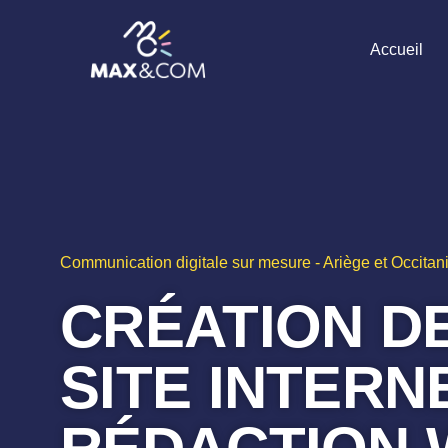
Accueil
Communication digitale sur mesure - Ariège et Occitan
CRÉATION D
SITE INTERN