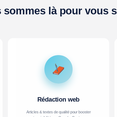
 sommes là pour vous se
Rédaction web
Articles & textes de qualité pour booster