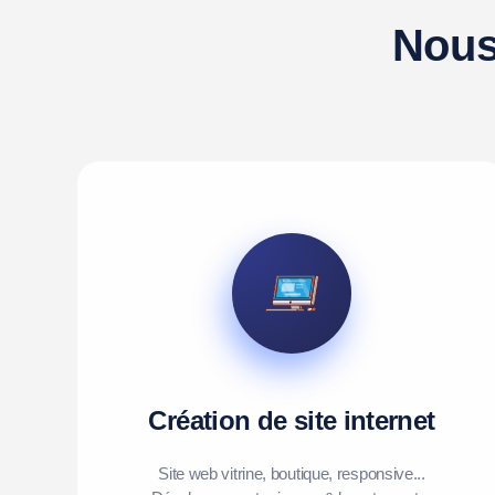
Nous
Création de site internet
Site web vitrine, boutique, responsive...