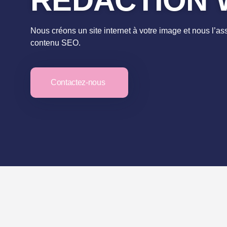
RÉDACTION 
Nous créons un site internet à votre image et nous l’a
contenu SEO.
Contactez-nous