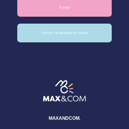
MAXANDCOM.