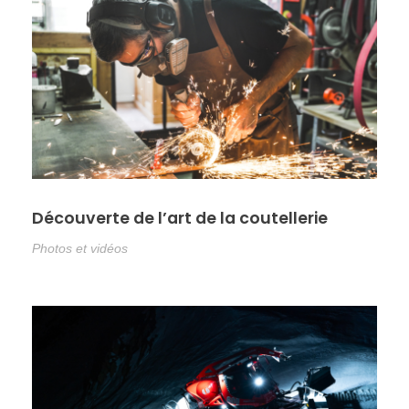
Découverte de l’art de la coutellerie
Photos et vidéos