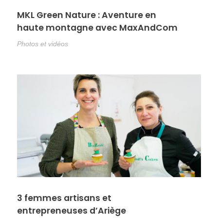
MKL Green Nature : Aventure en
haute montagne avec MaxAndCom
Photos et vidéos
3 femmes artisans et
entrepreneuses d’Ariège