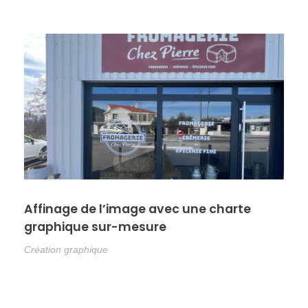
Affinage de l’image avec une charte
graphique sur-mesure
Création graphique