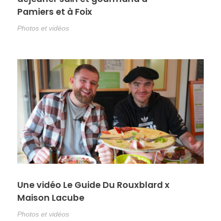
Pamiers et à Foix
Photos et vidéos
Une vidéo Le Guide Du Rouxblard x
Maison Lacube
Photos et vidéos