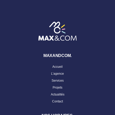
MAXANDCOM.
Accueil
L’agence
Services
Projets
Actualités
Contact