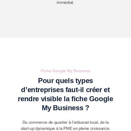
immédiat.
Fiche Google My Business
Pour quels types
d’entreprises faut-il créer et
rendre visible la fiche Google
My Business ?
Du commerce de quartier à l'artisanat local, de la
start-up dynamique à la PME en pleine croissance,