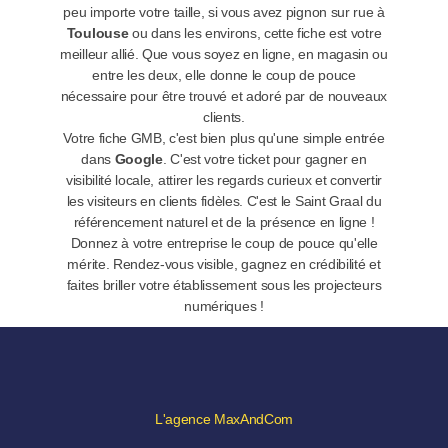
peu importe votre taille, si vous avez pignon sur rue à
Toulouse
ou dans les environs, cette fiche est votre
meilleur allié. Que vous soyez en ligne, en magasin ou
entre les deux, elle donne le coup de pouce
nécessaire pour être trouvé et adoré par de nouveaux
clients.
Votre fiche GMB, c'est bien plus qu'une simple entrée
dans
Google
. C'est votre ticket pour gagner en
visibilité locale, attirer les regards curieux et convertir
les visiteurs en clients fidèles. C'est le Saint Graal du
référencement naturel et de la présence en ligne !
Donnez à votre entreprise le coup de pouce qu'elle
mérite. Rendez-vous visible, gagnez en crédibilité et
faites briller votre établissement sous les projecteurs
numériques !
L'agence MaxAndCom