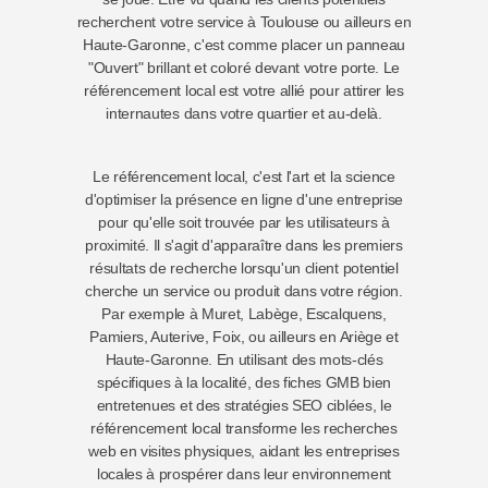
recherchent votre service à Toulouse ou ailleurs en
Haute-Garonne, c'est comme placer un panneau
"Ouvert" brillant et coloré devant votre porte. Le
référencement local est votre allié pour attirer les
internautes dans votre quartier et au-delà.
Le référencement local, c'est l'art et la science
d'optimiser la présence en ligne d'une entreprise
pour qu'elle soit trouvée par les utilisateurs à
proximité. Il s'agit d'apparaître dans les premiers
résultats de recherche lorsqu'un client potentiel
cherche un service ou produit dans votre région.
Par exemple à Muret, Labège, Escalquens,
Pamiers, Auterive, Foix, ou ailleurs en Ariège et
Haute-Garonne. En utilisant des mots-clés
spécifiques à la localité, des fiches GMB bien
entretenues et des stratégies SEO ciblées, le
référencement local transforme les recherches
web en visites physiques, aidant les entreprises
locales à prospérer dans leur environnement