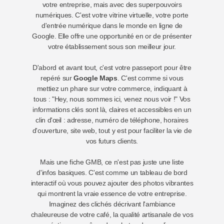
votre entreprise, mais avec des superpouvoirs
numériques. C'est votre vitrine virtuelle, votre porte
d'entrée numérique dans le monde en ligne de
Google. Elle offre une opportunité en or de présenter
votre établissement sous son meilleur jour.
D'abord et avant tout, c'est votre passeport pour être
repéré sur
Google Maps
. C'est comme si vous
mettiez un phare sur votre commerce, indiquant à
tous : "Hey, nous sommes ici, venez nous voir !" Vos
informations clés sont là, claires et accessibles en un
clin d'œil : adresse, numéro de téléphone, horaires
d'ouverture, site web, tout y est pour faciliter la vie de
vos futurs clients.
Mais une fiche GMB, ce n'est pas juste une liste
d'infos basiques. C'est comme un tableau de bord
interactif où vous pouvez ajouter des photos vibrantes
qui montrent la vraie essence de votre entreprise.
Imaginez des clichés décrivant l'ambiance
chaleureuse de votre café, la qualité artisanale de vos