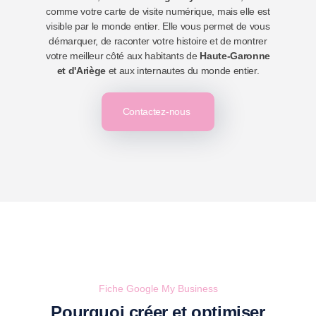
comme votre carte de visite numérique, mais elle est
visible par le monde entier. Elle vous permet de vous
démarquer, de raconter votre histoire et de montrer
votre meilleur côté aux habitants de
Haute-Garonne
et d'Ariège
et aux internautes du monde entier.
Contactez-nous
Fiche Google My Business
Pourquoi créer et optimiser