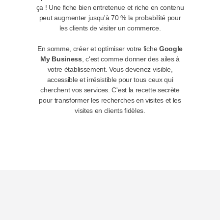
ça ! Une fiche bien entretenue et riche en contenu
peut augmenter jusqu'à 70 % la probabilité pour
les clients de visiter un commerce.
En somme, créer et optimiser votre fiche
Google
My Business
, c'est comme donner des ailes à
votre établissement. Vous devenez visible,
accessible et irrésistible pour tous ceux qui
cherchent vos services. C'est la recette secrète
pour transformer les recherches en visites et les
visites en clients fidèles.