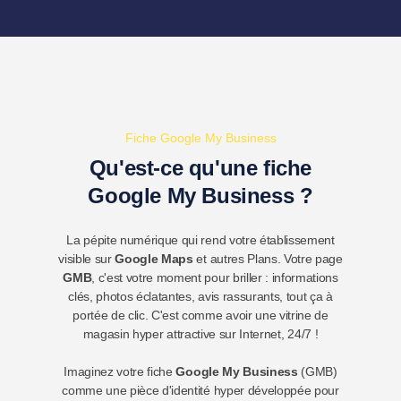
Fiche Google My Business
Qu'est-ce qu'une fiche
Google My Business ?
La pépite numérique qui rend votre établissement
visible sur
Google Maps
et autres Plans. Votre page
GMB
, c'est votre moment pour briller : informations
clés, photos éclatantes, avis rassurants, tout ça à
portée de clic. C'est comme avoir une vitrine de
magasin hyper attractive sur Internet, 24/7 !
Imaginez votre fiche
Google My Business
(GMB)
comme une pièce d'identité hyper développée pour