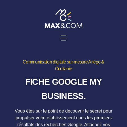
Communication digitale sur-mesure Ariège &
Occitanie
FICHE GOOGLE MY
BUSINESS.
Vous êtes sur le point de découvrir le secret pour
propulser votre établissement dans les premiers
résultats des recherches Google. Attachez vos