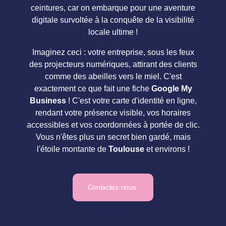
ceintures, car on embarque pour une aventure
digitale survoltée à la conquête de la visibilité
locale ultime !
Imaginez ceci : votre entreprise, sous les feux
des projecteurs numériques, attirant des clients
comme des abeilles vers le miel. C'est
exactement ce que fait une fiche
Google My
Business
! C'est votre carte d'identité en ligne,
rendant votre présence visible, vos horaires
accessibles et vos coordonnées à portée de clic.
Vous n'êtes plus un secret bien gardé, mais
l'étoile montante de
Toulouse
et environs !
Contactez-nous