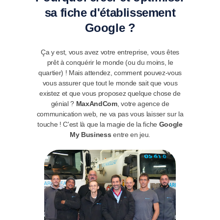
sa fiche d'établissement
Google ?
Ça y est, vous avez votre entreprise, vous êtes
prêt à conquérir le monde (ou du moins, le
quartier) ! Mais attendez, comment pouvez-vous
vous assurer que tout le monde sait que vous
existez et que vous proposez quelque chose de
génial ?
MaxAndCom
, votre agence de
communication web, ne va pas vous laisser sur la
touche ! C'est là que la magie de la fiche
Google
My Business
entre en jeu.