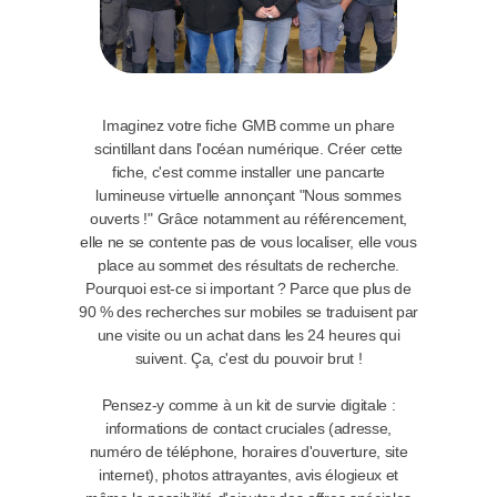
Imaginez votre fiche GMB comme un phare
scintillant dans l'océan numérique. Créer cette
fiche, c'est comme installer une pancarte
lumineuse virtuelle annonçant "Nous sommes
ouverts !" Grâce notamment au référencement,
elle ne se contente pas de vous localiser, elle vous
place au sommet des résultats de recherche.
Pourquoi est-ce si important ? Parce que plus de
90 % des recherches sur mobiles se traduisent par
une visite ou un achat dans les 24 heures qui
suivent. Ça, c'est du pouvoir brut !
Pensez-y comme à un kit de survie digitale :
informations de contact cruciales (adresse,
numéro de téléphone, horaires d'ouverture, site
internet), photos attrayantes, avis élogieux et