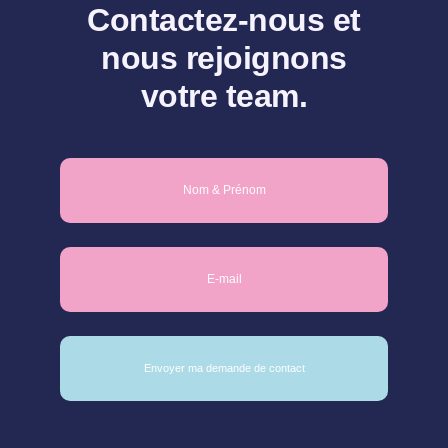
Contactez-nous et
nous rejoignons
votre team.