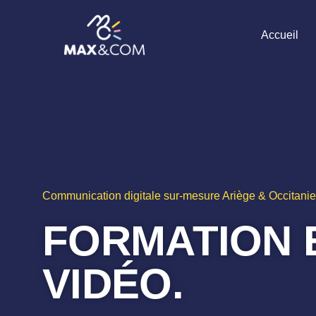
Accueil
Communication digitale sur-mesure Ariège & Occitanie
FORMATION 
VIDÉO.