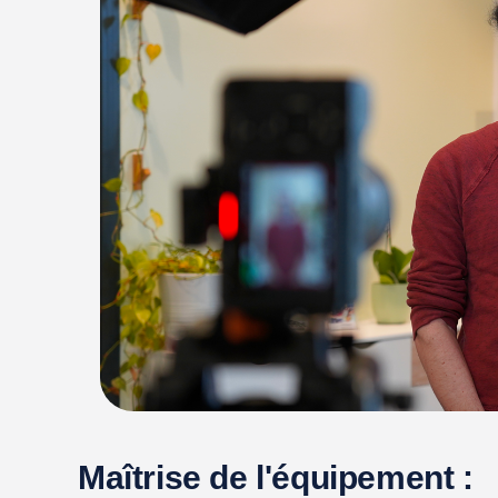
Maîtrise de l'équipement :