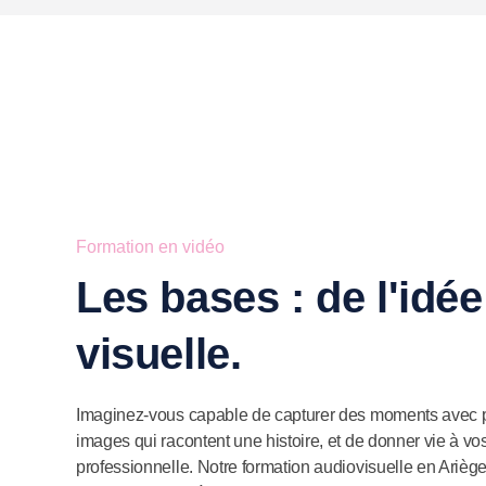
Formation en vidéo
Les bases : de l'idée 
visuelle.
Imaginez-vous capable de capturer des moments avec 
images qui racontent une histoire, et de donner vie à vo
professionnelle. Notre formation audiovisuelle en Arièg