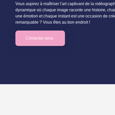
Vous aspirez à maîtriser l'art captivant de la vidéograp
dynamique où chaque image raconte une histoire, cha
une émotion et chaque instant est une occasion de cr
remarquable ? Vous êtes au bon endroit !
Contactez-nous