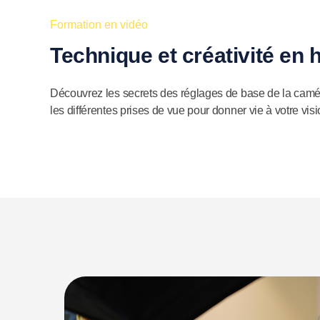
Formation en vidéo
Technique et créativité en
Découvrez les secrets des réglages de base de la caméra, 
les différentes prises de vue pour donner vie à votre visi