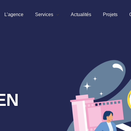
L’agence
Services
Actualités
Projets
EN