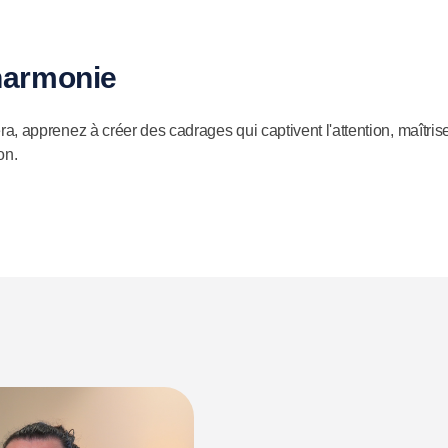
 harmonie
apprenez à créer des cadrages qui captivent l'attention, maîtrisez 
on.