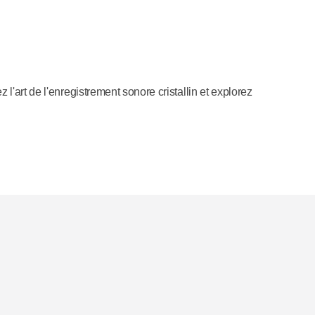
l'art de l'enregistrement sonore cristallin et explorez