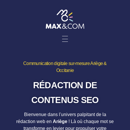
Communication digitale sur-mesure Ariège &
Occitanie
RÉDACTION DE
CONTENUS SEO
Bienvenue dans l'univers palpitant de la
rédaction
web en
Ariège
! Là où chaque mot se
transforme en levier pour propulser votre