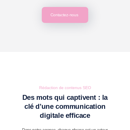
Contactez-nous
Rédaction de contenus SEO
Des mots qui captivent : la
clé d'une communication
digitale efficace
Dans notre agence, chaque phrase est un acteur