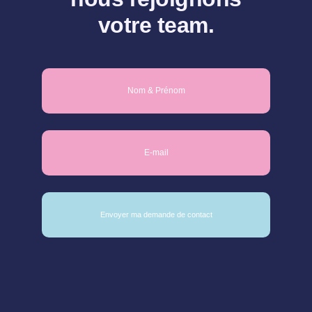
votre team.