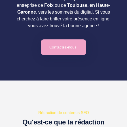
entreprise de
Foix
ou de
Toulouse, en Haute-
Garonne
, vers les sommets du digital. Si vous
cherchez à faire briller votre présence en ligne,
vous avez trouvé la bonne agence !
Contactez-nous
Rédaction de contenus SEO
Qu'est-ce que la rédaction