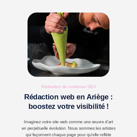
Rédaction de contenus SEO
Rédaction web en Ariège :
boostez votre visibilité !
Imaginez votre site web comme une œuvre d'art
en perpétuelle évolution. Nous sommes les artistes
qui façonnent chaque page pour qu'elle reflète