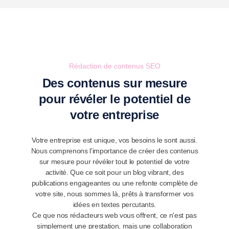
Rédaction de contenus SEO
Des contenus sur mesure
pour révéler le potentiel de
votre entreprise
Votre entreprise est unique, vos besoins le sont aussi.
Nous comprenons l'importance de créer des contenus
sur mesure pour révéler tout le potentiel de votre
activité. Que ce soit pour un blog vibrant, des
publications engageantes ou une refonte complète de
votre site, nous sommes là, prêts à transformer vos
idées en textes percutants.
Ce que nos rédacteurs web vous offrent, ce n'est pas
simplement une prestation, mais une collaboration