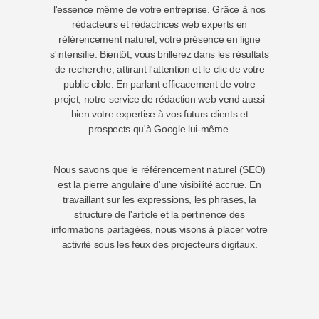
l'essence même de votre entreprise. Grâce à nos
rédacteurs et rédactrices web experts en
référencement naturel, votre présence en ligne
s'intensifie. Bientôt, vous brillerez dans les résultats
de recherche, attirant l'attention et le clic de votre
public cible. En parlant efficacement de votre
projet, notre service de
rédaction
web vend aussi
bien votre expertise à vos futurs clients et
prospects qu'à Google lui-même.
Nous savons que le référencement naturel (SEO)
est la pierre angulaire d'une visibilité accrue. En
travaillant sur les expressions, les phrases, la
structure de l'article et la pertinence des
informations partagées, nous visons à placer votre
activité sous les feux des projecteurs digitaux.