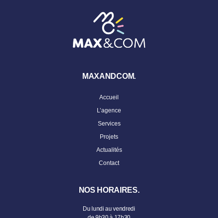
MAXANDCOM.
Accueil
L’agence
Services
Projets
Actualités
Contact
NOS HORAIRES.
Du lundi au vendredi
de 9h30 à 17h30