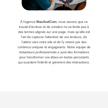
À l'agence
MaxAndCom
, nous savons que ce
travail d'écriture et de création ne se limite pas à
des termes alignés sur une page, mais qu'elle est
l'art de capturer l'attention de vos lecteurs, de
l'attirer vers votre site et de l'y retenir par des
contenus uniques et engageants. Notre équipe de
rédacteurs professionnels a suivi des formations
pour transformer vos idées en textes percutants
qui suscitent l'intérêt et génèrent des interactions.