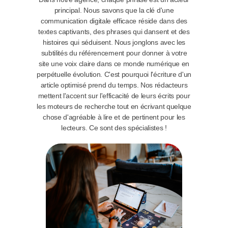
principal. Nous savons que la clé d'une
communication digitale efficace réside dans des
textes captivants, des phrases qui dansent et des
histoires qui séduisent. Nous jonglons avec les
subtilités du référencement pour donner à votre
site une voix claire dans ce monde numérique en
perpétuelle évolution. C'est pourquoi l'écriture d'un
article optimisé prend du temps. Nos rédacteurs
mettent l'accent sur l'efficacité de leurs écrits pour
les moteurs de recherche tout en écrivant quelque
chose d'agréable à lire et de pertinent pour les
lecteurs. Ce sont des spécialistes !