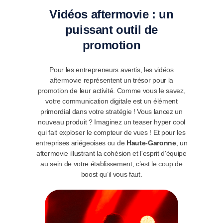
Vidéos aftermovie : un
puissant outil de
promotion
Pour les entrepreneurs avertis, les vidéos
aftermovie représentent un trésor pour la
promotion de leur activité. Comme vous le savez,
votre communication digitale est un élément
primordial dans votre stratégie ! Vous lancez un
nouveau produit ? Imaginez un teaser hyper cool
qui fait exploser le compteur de vues ! Et pour les
entreprises ariégeoises ou de
Haute-Garonne
, un
aftermovie illustrant la cohésion et l'esprit d'équipe
au sein de votre établissement, c’est le coup de
boost qu’il vous faut.