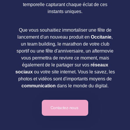
temporelle capturant chaque éclat de ces
instants uniques.
Que vous souhaitiez immortaliser une fête de
lancement d'un nouveau produit en
Occitanie
,
un team building, le marathon de votre club
sportif ou une fête d'anniversaire, un aftermovie
vous permettra de revivre ce moment, mais
également de le partager sur vos
réseaux
sociaux
ou votre site internet. Vous le savez, les
photos et vidéos sont d'importants moyens de
communication
dans le monde du digital.
Contactez-nous