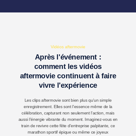
Vidéos aftermovie
Après l'événement :
comment les vidéos
aftermovie continuent à faire
vivre l'expérience
Les clips aftermovie sont bien plus qu'un simple
enregistrement. Elles sont l'essence même de la
célébration, capturant non seulement l'action, mais
aussi l'énergie vibrante du moment. Imaginez-vous en
train de revivre cette fête d'entreprise palpitante, ce
marathon sportif épique ou même ce joyeux