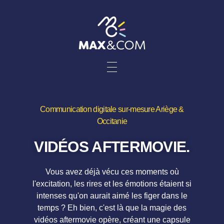
Communication digitale sur-mesure Ariège &
Occitanie
VIDÉOS AFTERMOVIE.
Vous avez déjà vécu ces moments où
l'excitation, les rires et les émotions étaient si
intenses qu'on aurait aimé les figer dans le
temps ? Eh bien, c'est là que la magie des
vidéos aftermovie opère, créant une capsule