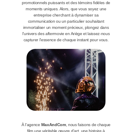
promotionnels puissants et des témoins fidèles de
moments uniques. Alors, que vous soyez une
entreprise cherchant à dynamiser sa
communication ou un particulier souhaitant
immortaliser un moment précieux, plongez dans
l'univers des aftermovie en Ariège et laissez-nous
capturer l'essence de chaque instant pour vous.
À l'agence
MaxAndCom
, nous faisons de chaque
film une véritable œuvre d'art, une histoire à