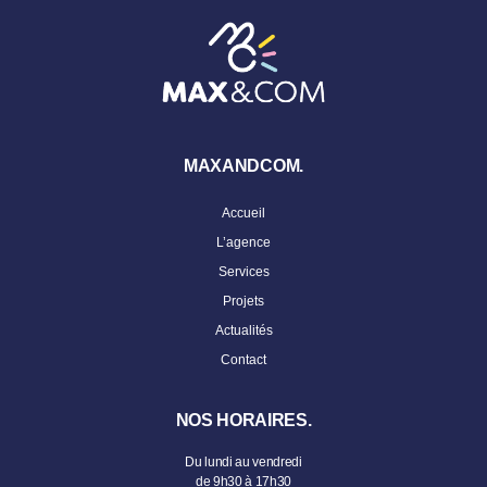
MAXANDCOM.
Accueil
L’agence
Services
Projets
Actualités
Contact
NOS HORAIRES.
Du lundi au vendredi
de 9h30 à 17h30