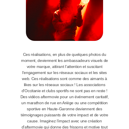
Ces réalisations, en plus de quelques photos du
moment, deviennent les ambassadeurs visuels de
votre marque, attirant l'attention et suscitant
l'engagement sur les réseaux sociaux et les sites
web. Ces réalisations sont comme des aimants à
likes sur les réseaux sociaux !
Les associations
d'Occitanie et clubs sportifs ne sont pas en reste !
Des vidéos aftermovie pour un événement caritatif,
un marathon de rue en Ariège ou une compétition
sportive en Haute-Garonne deviennent des
témoignages puissants de votre impact et de votre
cause. Imaginez l’impact avec une création
d'aftermovie qui donne des frissons et motive tout