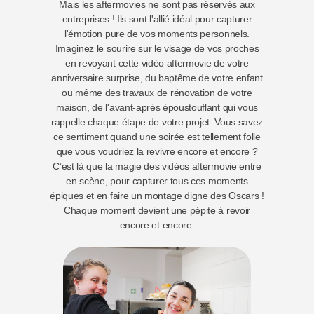
Mais les aftermovies ne sont pas réservés aux
entreprises ! Ils sont l'allié idéal pour capturer
l'émotion pure de vos moments personnels.
Imaginez le sourire sur le visage de vos proches
en revoyant cette vidéo aftermovie de votre
anniversaire surprise, du baptême de votre enfant
ou même des travaux de rénovation de votre
maison, de l'avant-après époustouflant qui vous
rappelle chaque étape de votre projet. Vous savez
ce sentiment quand une soirée est tellement folle
que vous voudriez la revivre encore et encore ?
C’est là que la magie des vidéos aftermovie entre
en scène, pour capturer tous ces moments
épiques et en faire un montage digne des Oscars !
Chaque moment devient une pépite à revoir
encore et encore.