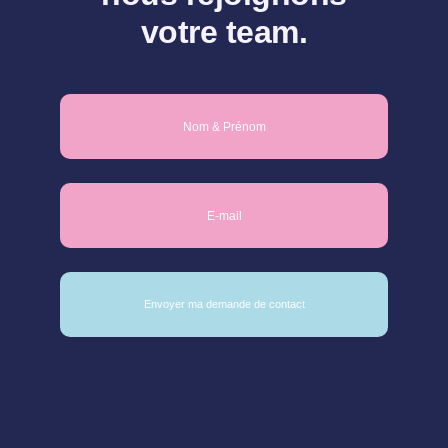
votre team.