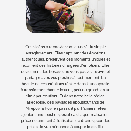
Ces vidéos aftermovie vont au-delà du simple
enregistrement. Elles capturent des émotions
authentiques, préservent des moments uniques et
racontent des histoires chargées d'émotions. Elles
deviennent des trésors que vous pouvez revivre et
partager avec vos proches à tout moment.
La
beauté de ces créations réside dans leur capacité
à transformer chaque instant, petit ou grand, en un
film époustouflant. Et dans notre belle région
ariégeoise, des paysages époustouflants de
Mirepoix à Foix en passant par Pamiers, elles
ajoutent une touche spéciale à chaque réalisation,
grâce notamment à l'utilisation de drones pour des
prises de vue aériennes à couper le souffle.