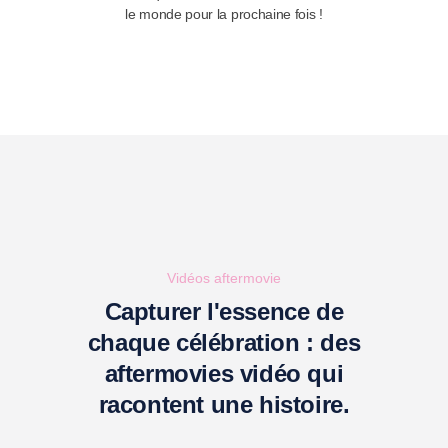
le monde pour la prochaine fois !
Vidéos aftermovie
Capturer l'essence de
chaque célébration : des
aftermovies vidéo qui
racontent une histoire.