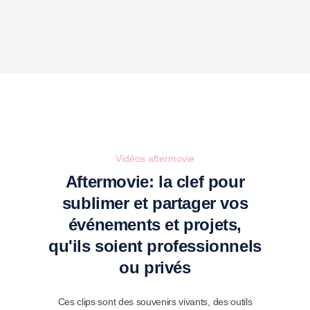
Vidéos aftermovie
Aftermovie: la clef pour
sublimer et partager vos
événements et projets,
qu'ils soient professionnels
ou privés
Ces clips sont des souvenirs vivants, des outils