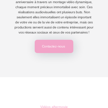
anniversaire à travers un montage vidéo dynamique,
chaque moment précieux immortalisé avec soin.
Ces
réalisations audiovisuelles ont plusieurs buts. Non
seulement elles immortalisent un épisode important
de votre vie ou de la vie de votre entreprise, mais ces
productions servent aussi de contenu intéressant pour
vos réseaux sociaux et ceux de vos partenaires !
Contactez-nous
Vidéos aftermovie